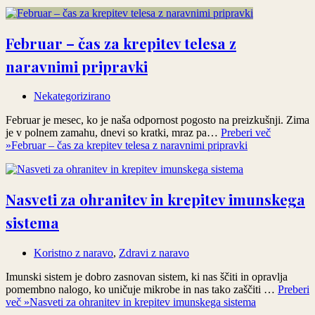
Februar – čas za krepitev telesa z
naravnimi pripravki
Nekategorizirano
Februar je mesec, ko je naša odpornost pogosto na preizkušnji. Zima
je v polnem zamahu, dnevi so kratki, mraz pa…
Preberi več
»
Februar – čas za krepitev telesa z naravnimi pripravki
Nasveti za ohranitev in krepitev imunskega
sistema
Koristno z naravo
,
Zdravi z naravo
Imunski sistem je dobro zasnovan sistem, ki nas ščiti in opravlja
pomembno nalogo, ko uničuje mikrobe in nas tako zaščiti …
Preberi
več »
Nasveti za ohranitev in krepitev imunskega sistema