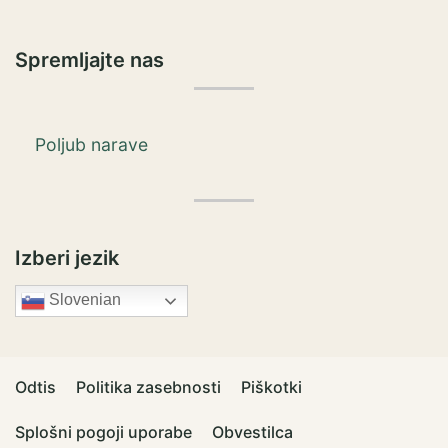
Spremljajte nas
Poljub narave
Izberi jezik
Slovenian
Odtis
Politika zasebnosti
Piškotki
Splošni pogoji uporabe
Obvestilca