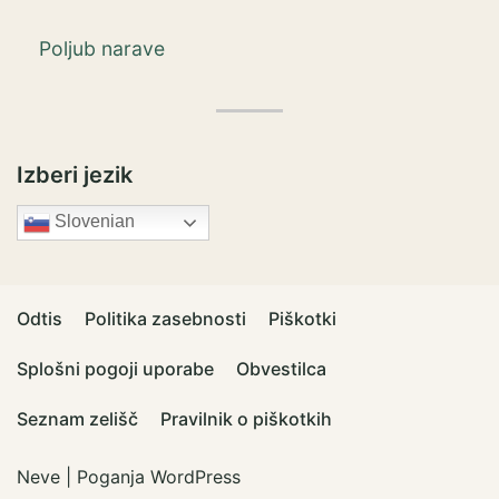
Poljub narave
Izberi jezik
Slovenian
Odtis
Politika zasebnosti
Piškotki
Splošni pogoji uporabe
Obvestilca
Seznam zelišč
Pravilnik o piškotkih
Neve
| Poganja
WordPress