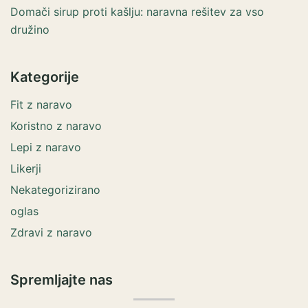
Domači sirup proti kašlju: naravna rešitev za vso
družino
Kategorije
Fit z naravo
Koristno z naravo
Lepi z naravo
Likerji
Nekategorizirano
oglas
Zdravi z naravo
Spremljajte nas