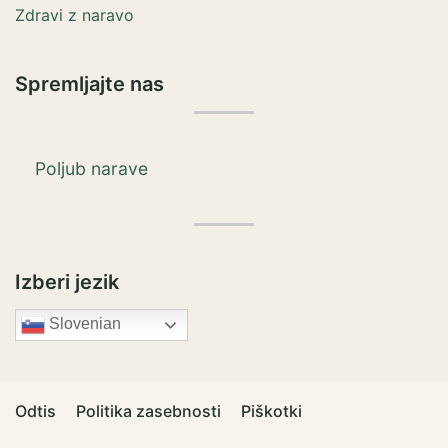
Zdravi z naravo
Spremljajte nas
Poljub narave
Izberi jezik
Slovenian
Odtis
Politika zasebnosti
Piškotki