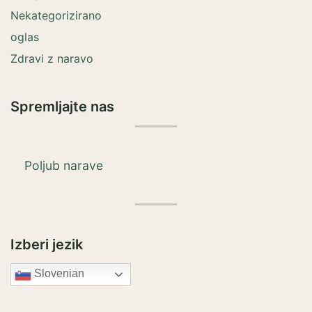
Nekategorizirano
oglas
Zdravi z naravo
Spremljajte nas
Poljub narave
Izberi jezik
Slovenian