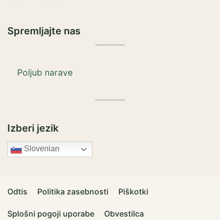
Spremljajte nas
Poljub narave
Izberi jezik
Slovenian
Odtis
Politika zasebnosti
Piškotki
Splošni pogoji uporabe
Obvestilca