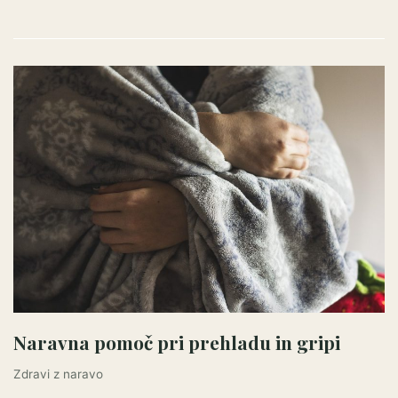
Naravna pomoč pri prehladu in gripi
Zdravi z naravo