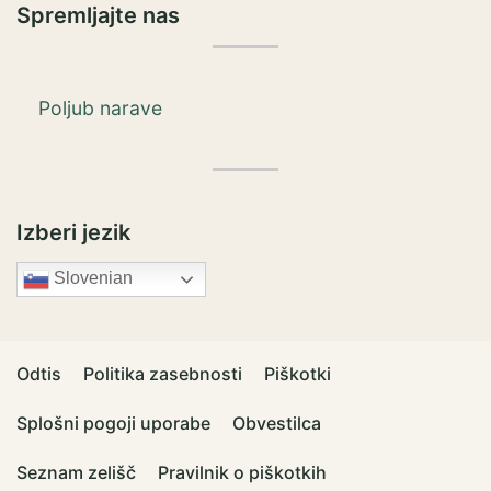
Spremljajte nas
Poljub narave
Izberi jezik
Slovenian
Odtis
Politika zasebnosti
Piškotki
Splošni pogoji uporabe
Obvestilca
Seznam zelišč
Pravilnik o piškotkih