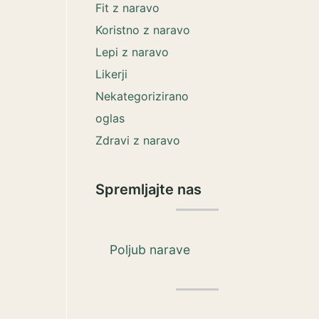
Fit z naravo
Koristno z naravo
Lepi z naravo
Likerji
Nekategorizirano
oglas
Zdravi z naravo
Spremljajte nas
Poljub narave