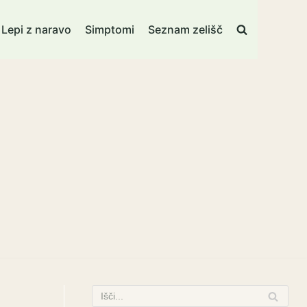
Lepi z naravo
Simptomi
Seznam zelišč