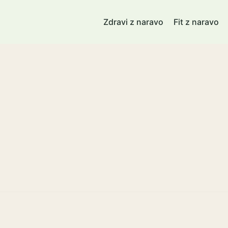
Zdravi z naravo
Fit z naravo