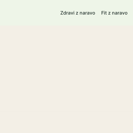
Zdravi z naravo
Fit z naravo