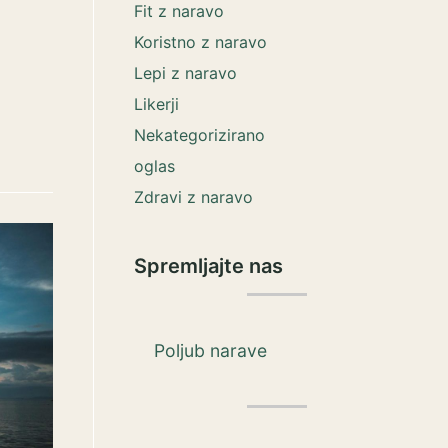
Fit z naravo
Koristno z naravo
Lepi z naravo
Likerji
Nekategorizirano
oglas
Zdravi z naravo
Spremljajte nas
Poljub narave