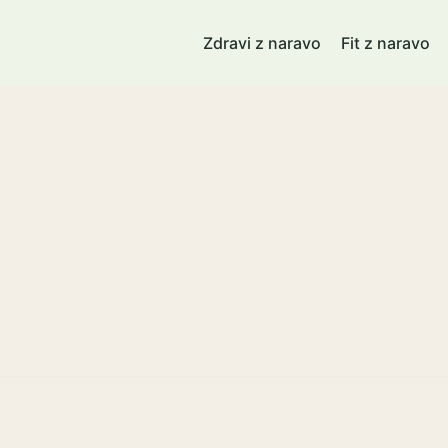
Zdravi z naravo
Fit z naravo