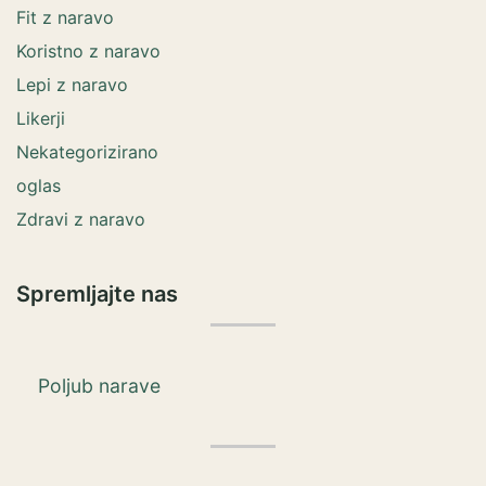
Fit z naravo
Koristno z naravo
Lepi z naravo
Likerji
Nekategorizirano
oglas
Zdravi z naravo
Spremljajte nas
Poljub narave