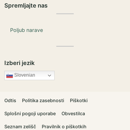
Spremljajte nas
Poljub narave
Izberi jezik
Slovenian
Odtis
Politika zasebnosti
Piškotki
Splošni pogoji uporabe
Obvestilca
Seznam zelišč
Pravilnik o piškotkih