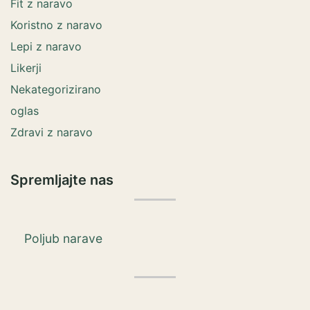
Fit z naravo
Koristno z naravo
Lepi z naravo
Likerji
Nekategorizirano
oglas
Zdravi z naravo
Spremljajte nas
Poljub narave